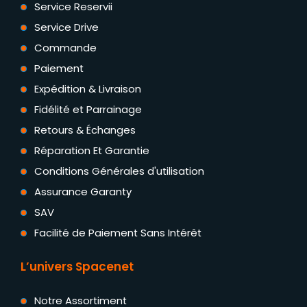
Service Reservii
Service Drive
Commande
Paiement
Expédition & Livraison
Fidélité et Parrainage
Retours & Échanges
Réparation Et Garantie
Conditions Générales d'utilisation
Assurance Garanty
SAV
Facilité de Paiement Sans Intérêt
L’univers Spacenet
Notre Assortiment