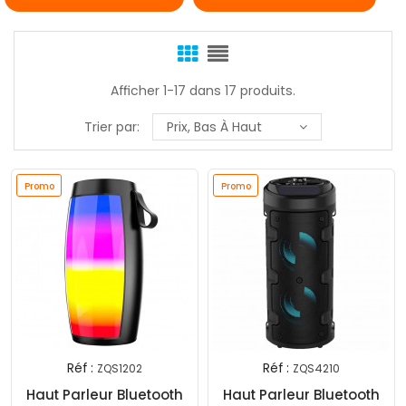
Afficher 1-17 dans 17 produits.
Trier par:
Prix, Bas À Haut
Promo
Promo
Réf :
Réf :
ZQS1202
ZQS4210
Haut Parleur Bluetooth
Haut Parleur Bluetooth