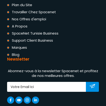
Plan du Site
Travailler Chez Spacenet
Nos Offres d'emploi
A Propos
SpaceNet Tunisie Business
Support Client Business
Marques
Blog
Newsletter
Abonnez-vous à la newsletter Spacenet et profitez
de nos meilleures offres.