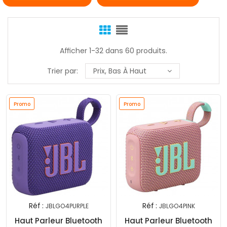
Afficher 1-32 dans 60 produits.
Trier par:
Prix, Bas À Haut
Promo
Promo
Réf :
Réf :
JBLGO4PURPLE
JBLGO4PINK
Haut Parleur Bluetooth
Haut Parleur Bluetooth