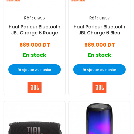
Réf :
Réf :
01956
01957
Haut Parleur Bluetooth
Haut Parleur Bluetooth
JBL Charge 6 Rouge
JBL Charge 6 Bleu
689,000 DT
689,000 DT
En stock
En stock
Ajouter Au Panier
Ajouter Au Panier