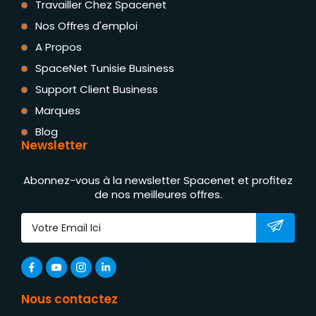
Travailler Chez Spacenet
Nos Offres d'emploi
A Propos
SpaceNet Tunisie Business
Support Client Business
Marques
Blog
Newsletter
Abonnez-vous à la newsletter Spacenet et profitez
de nos meilleures offres.
Nous contactez