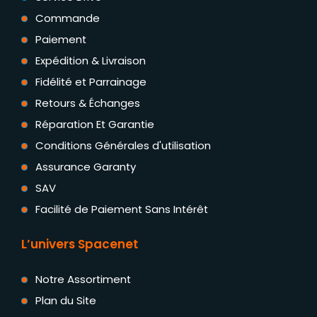
Commande
Paiement
Expédition & Livraison
Fidélité et Parrainage
Retours & Échanges
Réparation Et Garantie
Conditions Générales d'utilisation
Assurance Garanty
SAV
Facilité de Paiement Sans Intérêt
L’univers Spacenet
Notre Assortiment
Plan du Site