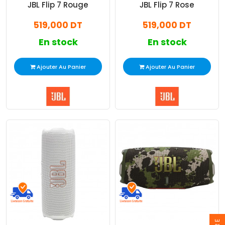
JBL Flip 7 Rouge
JBL Flip 7 Rose
519,000 DT
519,000 DT
En stock
En stock
Ajouter Au Panier
Ajouter Au Panier