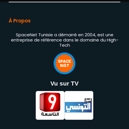
À Propos
SpaceNet Tunisie a démarré en 2004, est une
entreprise de référence dans le domaine du High-
Tech
Vu sur TV