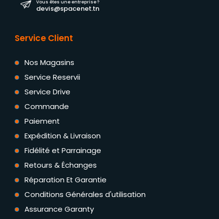
Vous êtes une entreprise ?
devis@spacenet.tn
Service Client
Nos Magasins
Service Reservii
Service Drive
Commande
Paiement
Expédition & Livraison
Fidélité et Parrainage
Retours & Échanges
Réparation Et Garantie
Conditions Générales d'utilisation
Assurance Garanty