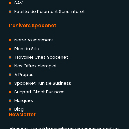
SAV
Facilité de Paiement Sans Intérêt
L’univers Spacenet
Notre Assortiment
Plan du Site
Travailler Chez Spacenet
Nos Offres d'emploi
A Propos
SpaceNet Tunisie Business
Support Client Business
Marques
Blog
Newsletter
Abonnez-vous à la newsletter Spacenet et profitez