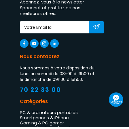
Abonnez-vous à la newsletter
Spacenet et profitez de nos
meilleures offres.
Nous contactez
Nous sommes à votre disposition du
lundi au samedi de 08h00 à 19h00 et
le dimanche de 09h00 à 15h00.
70 22 33 00
Catégories
Contactez
nous
PC & ordinateurs portables
Smartphones & iPhone
Gaming & PC gamer
Impression & imprimantes