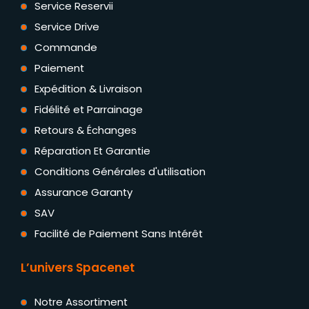
Service Reservii
Service Drive
Commande
Paiement
Expédition & Livraison
Fidélité et Parrainage
Retours & Échanges
Réparation Et Garantie
Conditions Générales d'utilisation
Assurance Garanty
SAV
Facilité de Paiement Sans Intérêt
L’univers Spacenet
Notre Assortiment