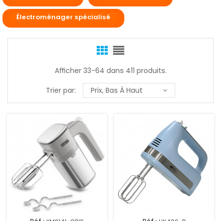
Électroménager spécialisé
Afficher 33-64 dans 411 produits.
Trier par:
Prix, Bas À Haut