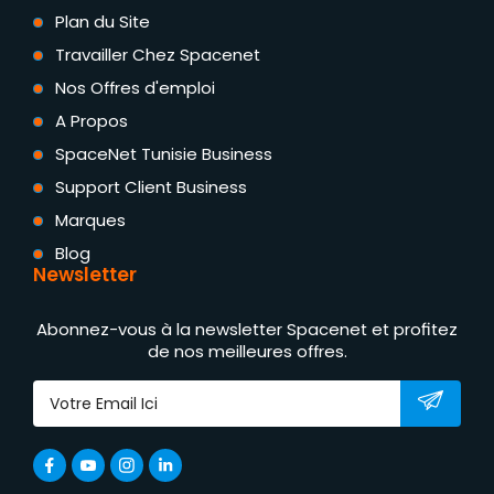
Plan du Site
Travailler Chez Spacenet
Nos Offres d'emploi
A Propos
SpaceNet Tunisie Business
Support Client Business
Marques
Blog
Newsletter
Abonnez-vous à la newsletter Spacenet et profitez
de nos meilleures offres.