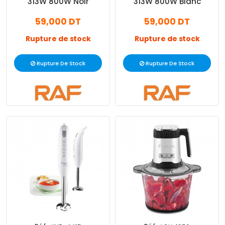
313W 800W Noir
313W 800W Blanc
59,000 DT
59,000 DT
Rupture de stock
Rupture de stock
Rupture De Stock
Rupture De Stock