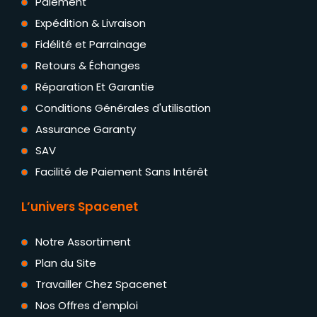
Paiement
Expédition & Livraison
Fidélité et Parrainage
Retours & Échanges
Réparation Et Garantie
Conditions Générales d'utilisation
Assurance Garanty
SAV
Facilité de Paiement Sans Intérêt
L’univers Spacenet
Notre Assortiment
Plan du Site
Travailler Chez Spacenet
Nos Offres d'emploi