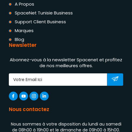
A Propos
SpaceNet Tunisie Business
Support Client Business
Marques
Blog
Newsletter
Abonnez-vous à la newsletter Spacenet et profitez
de nos meilleures offres.
Nous contactez
Nous sommes à votre disposition du lundi au samedi
de 08h00 à 19h00 et le dimanche de 09h00 à 15h00.