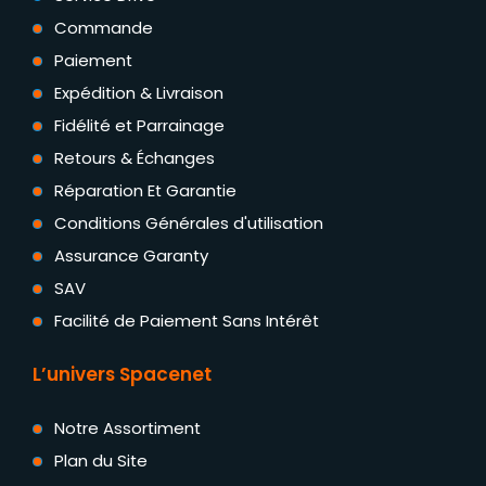
Commande
Paiement
Expédition & Livraison
Fidélité et Parrainage
Retours & Échanges
Réparation Et Garantie
Conditions Générales d'utilisation
Assurance Garanty
SAV
Facilité de Paiement Sans Intérêt
L’univers Spacenet
Notre Assortiment
Plan du Site