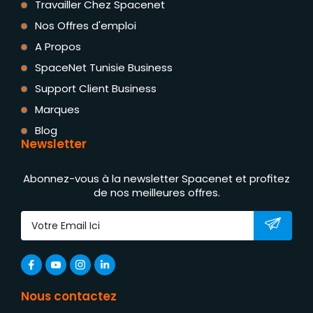
Travailler Chez Spacenet
Nos Offres d'emploi
A Propos
SpaceNet Tunisie Business
Support Client Business
Marques
Blog
Newsletter
Abonnez-vous à la newsletter Spacenet et profitez
de nos meilleures offres.
Nous contactez