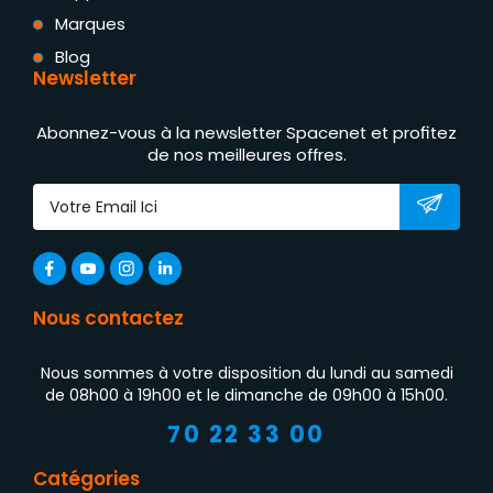
Marques
Blog
Newsletter
Abonnez-vous à la newsletter Spacenet et profitez
de nos meilleures offres.
Nous contactez
Nous sommes à votre disposition du lundi au samedi
de 08h00 à 19h00 et le dimanche de 09h00 à 15h00.
70 22 33 00
Catégories