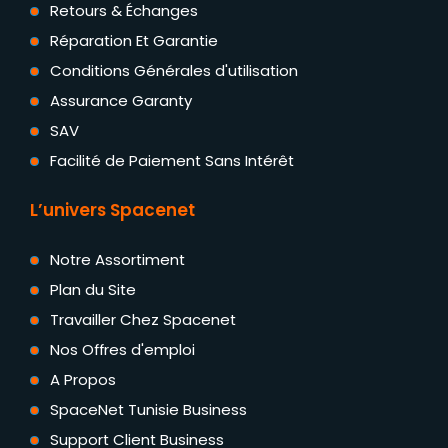
Retours & Échanges
Réparation Et Garantie
Conditions Générales d'utilisation
Assurance Garanty
SAV
Facilité de Paiement Sans Intérêt
L’univers Spacenet
Notre Assortiment
Plan du Site
Travailler Chez Spacenet
Nos Offres d'emploi
A Propos
SpaceNet Tunisie Business
Support Client Business