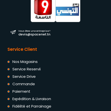
Vous êtes une entreprise ?
devis@spacenet.tn
Service Client
Nos Magasins
Service Reservii
Service Drive
Commande
Paiement
Expédition & Livraison
Fidélité et Parrainage