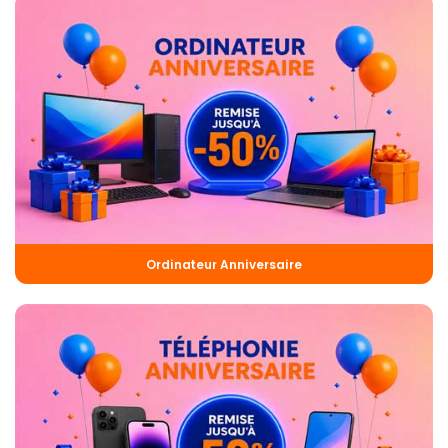
Ordinateur Anniversaire