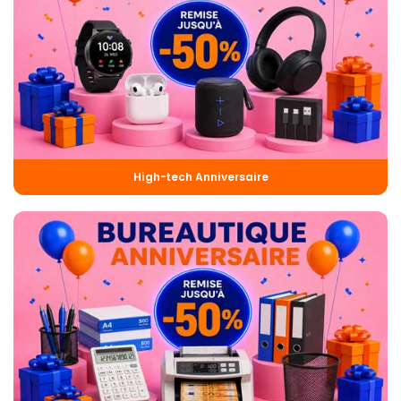
High-tech Anniversaire