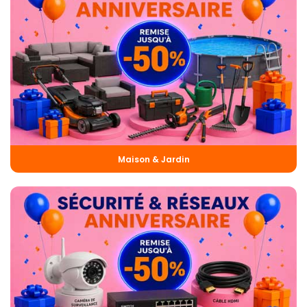
Maison & Jardin