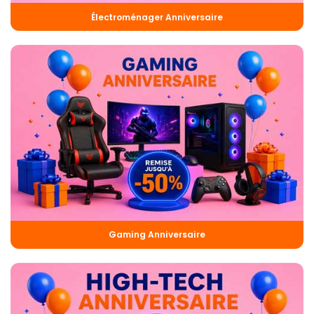
Électroménager Anniversaire
Gaming Anniversaire