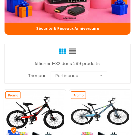
Sécurité & Réseaux Anniversaire
Afficher 1-32 dans 299 produits.
Trier par:
Pertinence
Promo
Promo