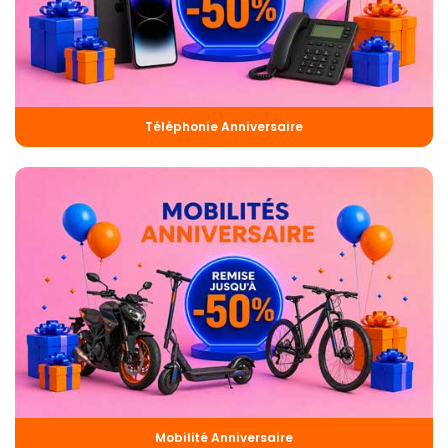
Téléphonie Anniversaire
Mobilité Anniversaire