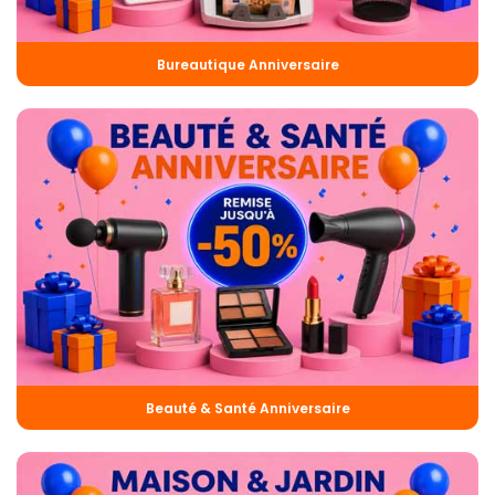
Bureautique Anniversaire
Beauté & Santé Anniversaire