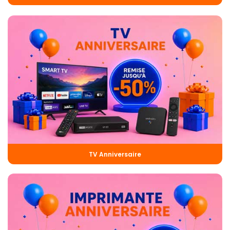
TV Anniversaire