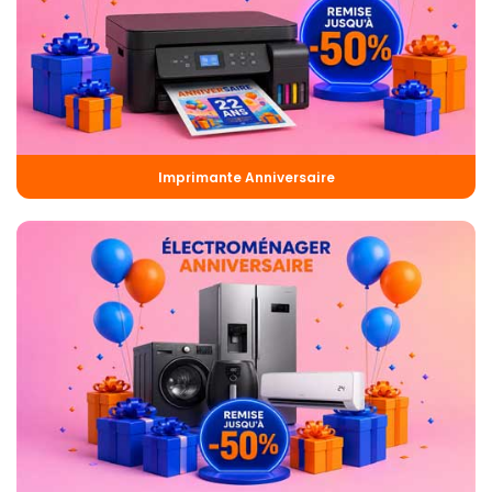
Imprimante Anniversaire