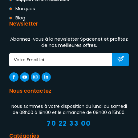
Marques
Blog
Newsletter
Abonnez-vous à la newsletter Spacenet et profitez
de nos meilleures offres.
Nous contactez
Nous sommes à votre disposition du lundi au samedi
de 08h00 à 19h00 et le dimanche de 09h00 à 15h00.
70 22 33 00
Catégories