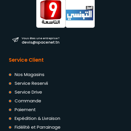
Vous êtes une entreprise ?
devis@spacenet.tn
Service Client
Nos Magasins
Service Reservii
Service Drive
Commande
Paiement
Expédition & Livraison
Fidélité et Parrainage