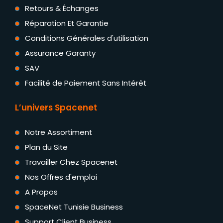
Retours & Échanges
Réparation Et Garantie
Conditions Générales d'utilisation
Assurance Garanty
SAV
Facilité de Paiement Sans Intérêt
L’univers Spacenet
Notre Assortiment
Plan du Site
Travailler Chez Spacenet
Nos Offres d'emploi
A Propos
SpaceNet Tunisie Business
Support Client Business