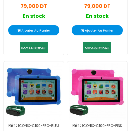
79,000 DT
79,000 DT
En stock
En stock
Ajouter Au Panier
Ajouter Au Panier
Réf :
Réf :
ICONIX-C100-PRO-BLEU
ICONIX-C100-PRO-PINK