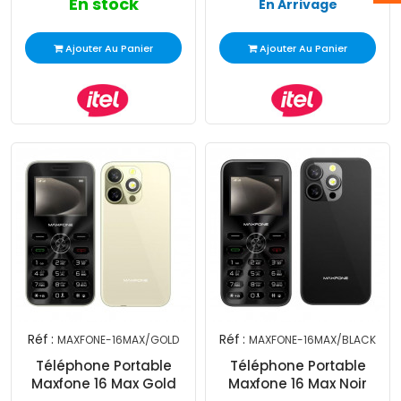
En stock
En Arrivage
Ajouter Au Panier
Ajouter Au Panier
Réf :
Réf :
MAXFONE-16MAX/GOLD
MAXFONE-16MAX/BLACK
Téléphone Portable
Téléphone Portable
Maxfone 16 Max Gold
Maxfone 16 Max Noir