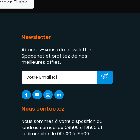
ce en Tunisie.
Newsletter
Abonnez-vous à la newsletter
Spacenet et profitez de nos
meilleures offres.
Nous contactez
Nous sommes à votre disposition du
lundi au samedi de 08h00 à 19h00 et
le dimanche de 09h00 à 15h00.