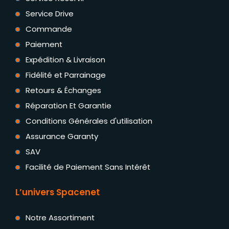
Service Drive
Commande
Paiement
Expédition & Livraison
Fidélité et Parrainage
Retours & Échanges
Réparation Et Garantie
Conditions Générales d'utilisation
Assurance Garanty
SAV
Facilité de Paiement Sans Intérêt
L’univers Spacenet
Notre Assortiment