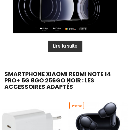
Lire la suite
SMARTPHONE XIAOMI REDMI NOTE 14
PRO+ 5G 8GO 256GO NOIR : LES
ACCESSOIRES ADAPTÉS
Promo