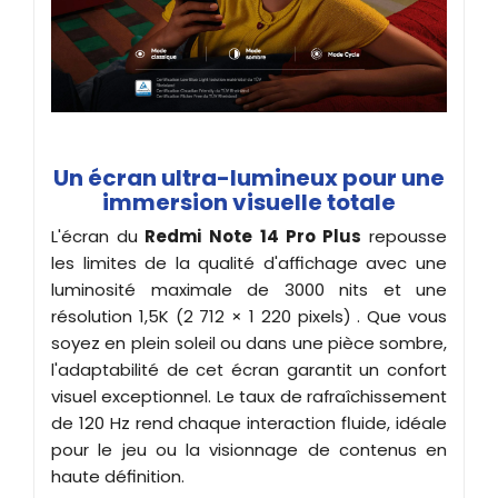
Un écran ultra-lumineux pour une
immersion visuelle totale
L'écran du
Redmi Note 14 Pro Plus
repousse
les limites de la qualité d'affichage avec une
luminosité maximale de 3000 nits et une
résolution 1,5K (2 712 × 1 220 pixels) . Que vous
soyez en plein soleil ou dans une pièce sombre,
l'adaptabilité de cet écran garantit un confort
visuel exceptionnel. Le taux de rafraîchissement
de 120 Hz rend chaque interaction fluide, idéale
pour le jeu ou la visionnage de contenus en
haute définition.