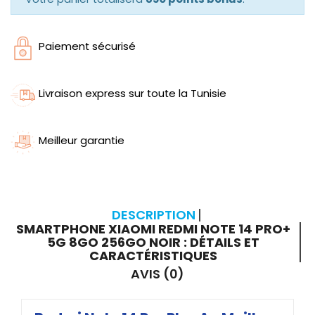
Paiement sécurisé
Livraison express sur toute la Tunisie
Meilleur garantie
DESCRIPTION
SMARTPHONE XIAOMI REDMI NOTE 14 PRO+
5G 8GO 256GO NOIR : DÉTAILS ET
CARACTÉRISTIQUES
AVIS (0)