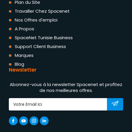
Plan du Site
Travailler Chez Spacenet
Nos Offres d'emploi
A Propos
SpaceNet Tunisie Business
Support Client Business
Marques
Blog
Newsletter
Abonnez-vous à la newsletter Spacenet et profitez
de nos meilleures offres.