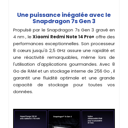
Une puissance inégalée avec le
Snapdragon 7s Gen 3
Propulsé par le Snapdragon 7s Gen 3 gravé en
4 nm , le
Xiaomi Redmi Note 14 Pro+
offre des
performances exceptionnelles. Son processeur
8 cœurs jusqu'à 2,5 GHz assure une rapidité et
une réactivité remarquables, même lors de
l'utilisation d'applications gourmandes. Avec 8
Go de RAM et un stockage interne de 256 Go , il
garantit une fluidité optimale et une grande
capacité de stockage pour toutes vos
données.