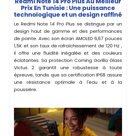
Redmi Note 14 Pro Plus Au Meilleur
Prix En Tunisie : Une puissance
technologique et un design raffiné
Le Redmi Note 14 Pro Plus se distingue par un
design haut de gamme et des performances
de pointe. Avec son écran AMOLED 6,67 pouces
1,5K et son taux de rafraîchissement de 120 Hz ,
il offre une fluidité inégalée et des couleurs
éclatantes. Sa protection Corning Gorilla Glass
Victus 2 garantit une robustesse à toute
épreuve, tandis que sa certification IP68 assure
une résistance optimale à l'eau et à la
poussière.