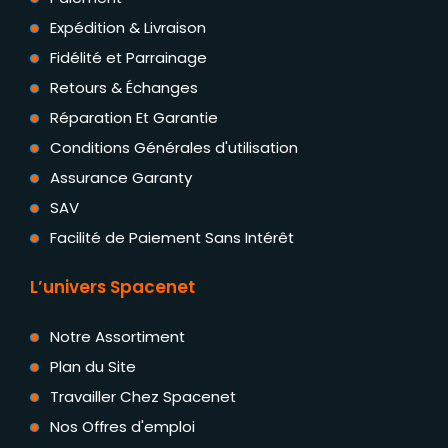
Expédition & Livraison
Fidélité et Parrainage
Retours & Échanges
Réparation Et Garantie
Conditions Générales d'utilisation
Assurance Garanty
SAV
Facilité de Paiement Sans Intérêt
L’univers Spacenet
Notre Assortiment
Plan du Site
Travailler Chez Spacenet
Nos Offres d'emploi