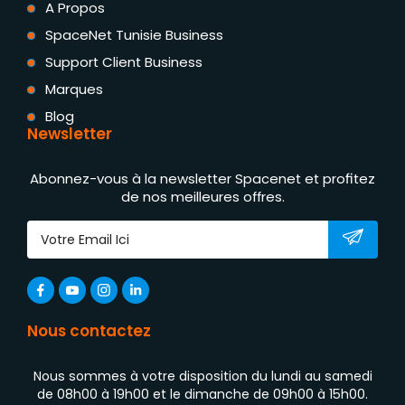
A Propos
SpaceNet Tunisie Business
Support Client Business
Marques
Blog
Newsletter
Abonnez-vous à la newsletter Spacenet et profitez
de nos meilleures offres.
Nous contactez
Nous sommes à votre disposition du lundi au samedi
de 08h00 à 19h00 et le dimanche de 09h00 à 15h00.