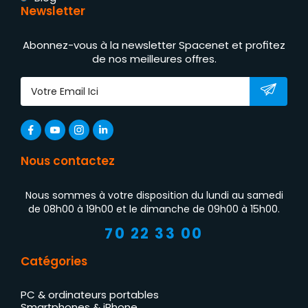
Newsletter
Abonnez-vous à la newsletter Spacenet et profitez
de nos meilleures offres.
Nous contactez
Nous sommes à votre disposition du lundi au samedi
de 08h00 à 19h00 et le dimanche de 09h00 à 15h00.
70 22 33 00
Catégories
PC & ordinateurs portables
Smartphones & iPhone