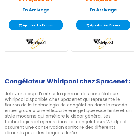
En Arrivage
En Arrivage
Ajouter Au Panier
Ajouter Au Panier
Congélateur Whirlpool chez Spacenet :
Jetez un coup d’œil sur la gamme des congélateurs
Whirlpool disponible chez Spacenet qui représente le
fleuron de la technologie de congélation dans le monde
entier grâce à une efficacité énergétique excellente et un
style moderne qui améliore le décor général. Les
technologies intégrées dans les congélateurs Whirlpool
assurent une conservation sanitaire des différents
aliments pour des longues durée.