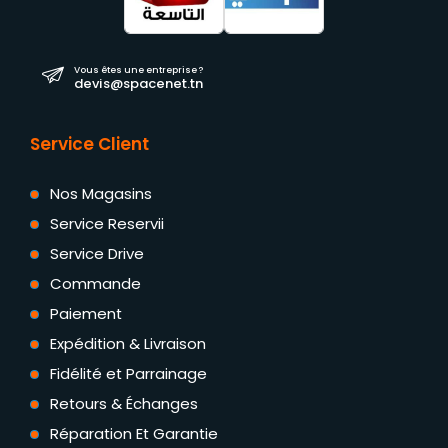
Vous êtes une entreprise ?
devis@spacenet.tn
Service Client
Nos Magasins
Service Reservii
Service Drive
Commande
Paiement
Expédition & Livraison
Fidélité et Parrainage
Retours & Échanges
Réparation Et Garantie