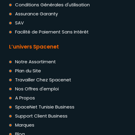
Conditions Générales d'utilisation
Assurance Garanty
SAV
Facilité de Paiement Sans Intérêt
L’univers Spacenet
Notre Assortiment
Plan du Site
Travailler Chez Spacenet
Nos Offres d'emploi
A Propos
SpaceNet Tunisie Business
Support Client Business
Marques
Blog