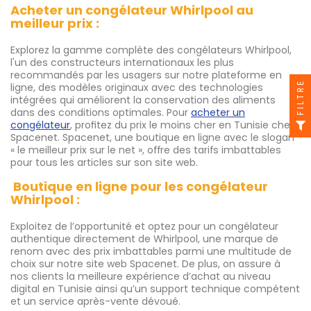
Acheter un congélateur Whirlpool au
meilleur prix :
Explorez la gamme complète des congélateurs Whirlpool,
l'un des constructeurs internationaux les plus
recommandés par les usagers sur notre plateforme en
FILTRE
ligne, des modèles originaux avec des technologies
intégrées qui améliorent la conservation des aliments
dans des conditions optimales. Pour
acheter un
congélateur
, profitez du prix le moins cher en Tunisie chez
Spacenet. Spacenet, une boutique en ligne avec le slogan
« le meilleur prix sur le net », offre des tarifs imbattables
pour tous les articles sur son site web.
Boutique en ligne pour les congélateur
Whirlpool :
Exploitez de l’opportunité et optez pour un congélateur
authentique directement de Whirlpool, une marque de
renom avec des prix imbattables parmi une multitude de
choix sur notre site web Spacenet. De plus, on assure à
nos clients la meilleure expérience d’achat au niveau
digital en Tunisie ainsi qu’un support technique compétent
et un service après-vente dévoué.