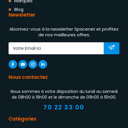
Marques
Blog
Newsletter
Abonnez-vous à la newsletter Spacenet et profitez
de nos meilleures offres.
Nous contactez
Nous sommes à votre disposition du lundi au samedi
de 08h00 à 19h00 et le dimanche de 09h00 à 15h00.
70 22 33 00
Catégories