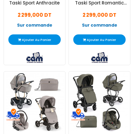
Taski Sport Anthracite
Taski Sport Romantic
Noir
2 299,000 DT
2 299,000 DT
Sur commande
Sur commande
Ajouter Au Panier
Ajouter Au Panier