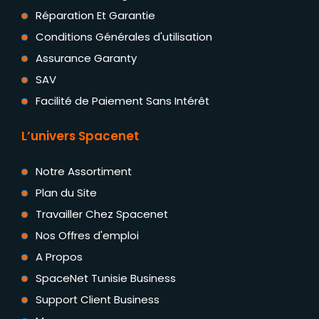
Réparation Et Garantie
Conditions Générales d'utilisation
Assurance Garanty
SAV
Facilité de Paiement Sans Intérêt
L’univers Spacenet
Notre Assortiment
Plan du Site
Travailler Chez Spacenet
Nos Offres d'emploi
A Propos
SpaceNet Tunisie Business
Support Client Business