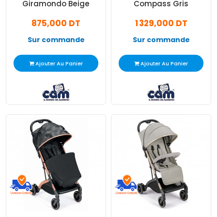
Giramondo Beige
Compass Gris
875,000 DT
1 329,000 DT
Sur commande
Sur commande
Ajouter Au Panier
Ajouter Au Panier