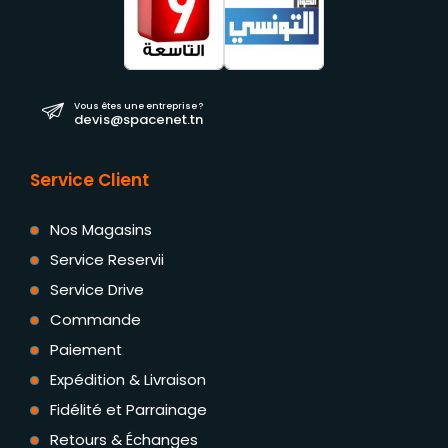
Vous êtes une entreprise ?
devis@spacenet.tn
Service Client
Nos Magasins
Service Reservii
Service Drive
Commande
Paiement
Expédition & Livraison
Fidélité et Parrainage
Retours & Échanges