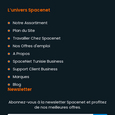
L’univers Spacenet
Notre Assortiment
Plan du Site
Travailler Chez Spacenet
Nos Offres d'emploi
A Propos
SpaceNet Tunisie Business
Support Client Business
Marques
Blog
Newsletter
Abonnez-vous à la newsletter Spacenet et profitez
de nos meilleures offres.