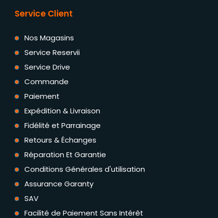
Service Client
Nos Magasins
Service Reservii
Service Drive
Commande
Paiement
Expédition & Livraison
Fidélité et Parrainage
Retours & Échanges
Réparation Et Garantie
Conditions Générales d'utilisation
Assurance Garanty
SAV
Facilité de Paiement Sans Intérêt