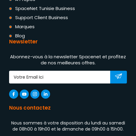
SpaceNet Tunisie Business
Support Client Business
Marques
Blog
Newsletter
Abonnez-vous à la newsletter Spacenet et profitez
de nos meilleures offres.
Nous contactez
Nous sommes à votre disposition du lundi au samedi
de 08h00 à 19h00 et le dimanche de 09h00 à 15h00.