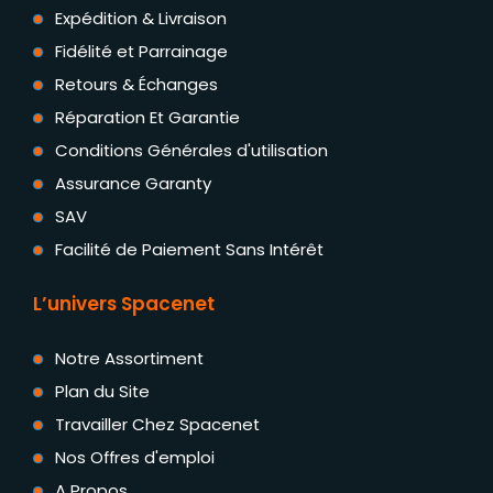
Expédition & Livraison
Fidélité et Parrainage
Retours & Échanges
Réparation Et Garantie
Conditions Générales d'utilisation
Assurance Garanty
SAV
Facilité de Paiement Sans Intérêt
L’univers Spacenet
Notre Assortiment
Plan du Site
Travailler Chez Spacenet
Nos Offres d'emploi
A Propos