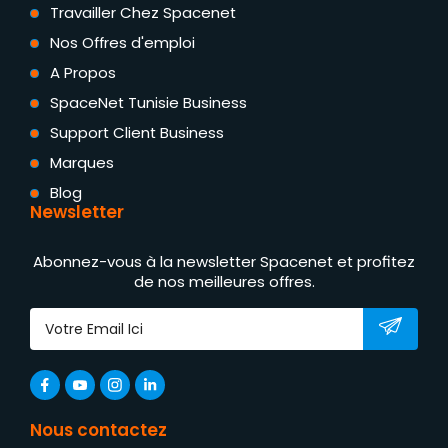
Travailler Chez Spacenet
Nos Offres d'emploi
A Propos
SpaceNet Tunisie Business
Support Client Business
Marques
Blog
Newsletter
Abonnez-vous à la newsletter Spacenet et profitez
de nos meilleures offres.
Nous contactez