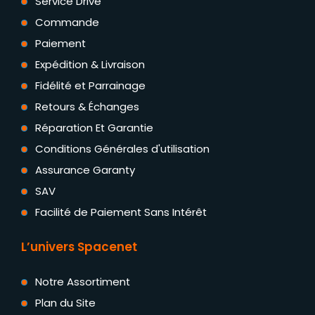
Service Drive
Commande
Paiement
Expédition & Livraison
Fidélité et Parrainage
Retours & Échanges
Réparation Et Garantie
Conditions Générales d'utilisation
Assurance Garanty
SAV
Facilité de Paiement Sans Intérêt
L’univers Spacenet
Notre Assortiment
Plan du Site