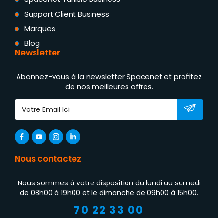
Support Client Business
Marques
Blog
Newsletter
Abonnez-vous à la newsletter Spacenet et profitez
de nos meilleures offres.
Nous contactez
Nous sommes à votre disposition du lundi au samedi
de 08h00 à 19h00 et le dimanche de 09h00 à 15h00.
70 22 33 00