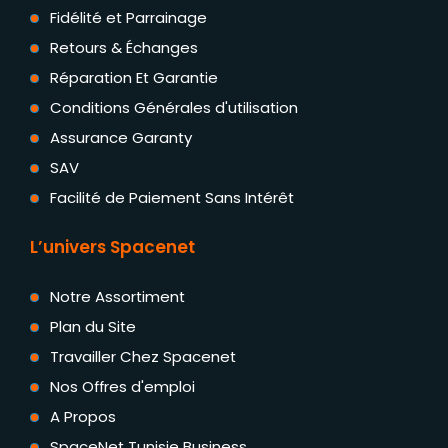
Fidélité et Parrainage
Retours & Échanges
Réparation Et Garantie
Conditions Générales d'utilisation
Assurance Garanty
SAV
Facilité de Paiement Sans Intérêt
L’univers Spacenet
Notre Assortiment
Plan du Site
Travailler Chez Spacenet
Nos Offres d'emploi
A Propos
SpaceNet Tunisie Business