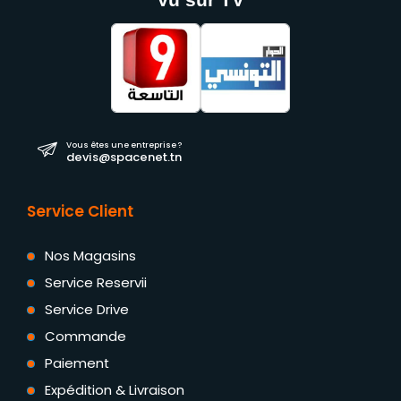
Vous êtes une entreprise ?
devis@spacenet.tn
Service Client
Nos Magasins
Service Reservii
Service Drive
Commande
Paiement
Expédition & Livraison