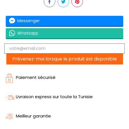
Messenger
Whatsapp
Prévenez-moi lorsque le produit est disponible
Paiement sécurisé
Livraison express sur toute la Tunisie
Meilleur garantie