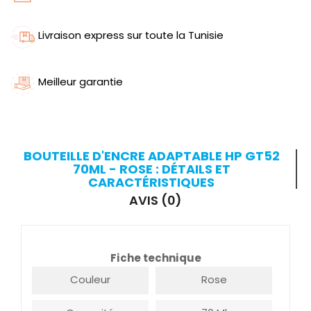
Livraison express sur toute la Tunisie
Meilleur garantie
BOUTEILLE D'ENCRE ADAPTABLE HP GT52
70ML - ROSE : DÉTAILS ET
CARACTÉRISTIQUES
AVIS (0)
Fiche technique
Couleur
Rose