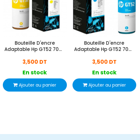
Bouteille D'encre
Bouteille D'encre
Adaptable Hp GT52 70ml
Adaptable Hp GT52 70ml
- Jaune
- Bleu
3,500 DT
3,500 DT
En stock
En stock
Ajouter au panier
Ajouter au panier