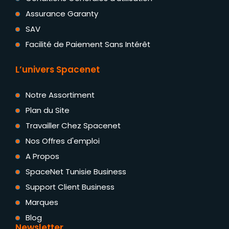
Assurance Garanty
SAV
Facilité de Paiement Sans Intérêt
L’univers Spacenet
Notre Assortiment
Plan du Site
Travailler Chez Spacenet
Nos Offres d'emploi
A Propos
SpaceNet Tunisie Business
Support Client Business
Marques
Blog
Newsletter