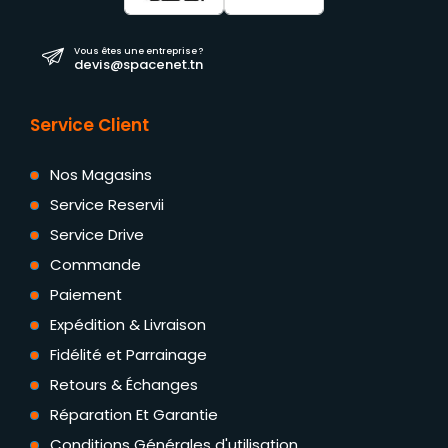
Vous êtes une entreprise ?
devis@spacenet.tn
Service Client
Nos Magasins
Service Reservii
Service Drive
Commande
Paiement
Expédition & Livraison
Fidélité et Parrainage
Retours & Échanges
Réparation Et Garantie
Conditions Générales d'utilisation