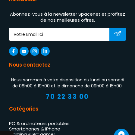
Abonnez-vous à la newsletter Spacenet et profitez
de nos meilleures offres.
Nous contactez
Nous sommes à votre disposition du lundi au samedi
de 08h00 à 19h00 et le dimanche de 09h00 à 15h00.
70 22 33 00
Catégories
PC & ordinateurs portables
Smartphones & iPhone
Gaming & PC gamer