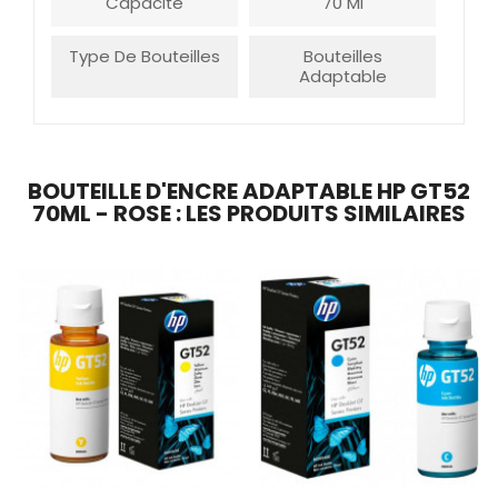
Capacité
70 Ml
Type De Bouteilles
Bouteilles
Adaptable
BOUTEILLE D'ENCRE ADAPTABLE HP GT52
70ML - ROSE : LES PRODUITS SIMILAIRES