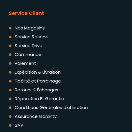
Service Client
Nos Magasins
Service Reservii
Service Drive
Commande
Paiement
Expédition & Livraison
Fidélité et Parrainage
Retours & Échanges
Réparation Et Garantie
Conditions Générales d'utilisation
Assurance Garanty
SAV