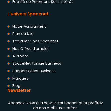
Facilité de Paiement Sans Intérêt
L’univers Spacenet
Notre Assortiment
Plan du Site
Travailler Chez Spacenet
Nos Offres d'emploi
A Propos
SpaceNet Tunisie Business
Support Client Business
Marques
Blog
Newsletter
Abonnez-vous à la newsletter Spacenet et profitez
de nos meilleures offres.