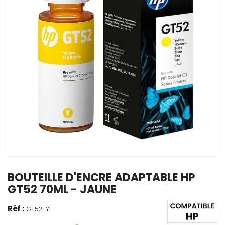
BOUTEILLE D'ENCRE ADAPTABLE HP
GT52 70ML - JAUNE
Réf :
GT52-YL