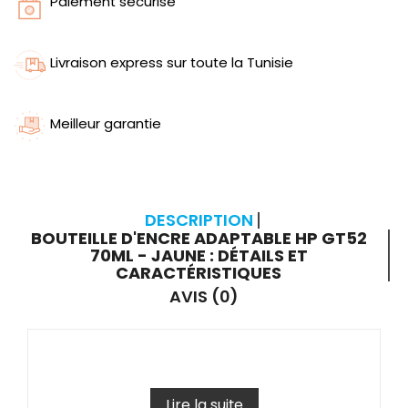
Paiement sécurisé
Livraison express sur toute la Tunisie
Meilleur garantie
DESCRIPTION
BOUTEILLE D'ENCRE ADAPTABLE HP GT52
70ML - JAUNE : DÉTAILS ET
CARACTÉRISTIQUES
AVIS (0)
Lire la suite