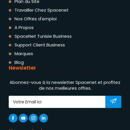
Plan du Site
Travailler Chez Spacenet
Nos Offres d'emploi
A Propos
SpaceNet Tunisie Business
Support Client Business
Marques
Blog
Newsletter
Abonnez-vous à la newsletter Spacenet et profitez
de nos meilleures offres.