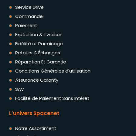
Service Drive
Commande
Paiement
Expédition & Livraison
Fidélité et Parrainage
Retours & Échanges
Réparation Et Garantie
Conditions Générales d'utilisation
Assurance Garanty
SAV
Facilité de Paiement Sans Intérêt
L’univers Spacenet
Notre Assortiment