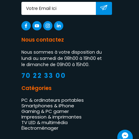
Nous contactez
Nous sommes à votre disposition du
lundi au samedi de 08h00 à 19h00 et
le dimanche de 09h00 à 15h00.
70 22 33 00
Catégories
PC & ordinateurs portables
Smartphones & iPhone
Gaming & PC gamer
Impression & imprimantes
TV LED & multimédia
Électroménager