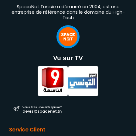
SpaceNet Tunisie a démarré en 2004, est une
entreprise de référence dans le domaine du High-
Tech
Vu sur TV
Vous êtes une entreprise ?
devis@spacenet.tn
Service Client