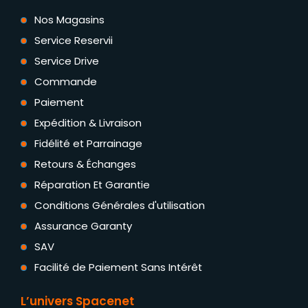
Nos Magasins
Service Reservii
Service Drive
Commande
Paiement
Expédition & Livraison
Fidélité et Parrainage
Retours & Échanges
Réparation Et Garantie
Conditions Générales d'utilisation
Assurance Garanty
SAV
Facilité de Paiement Sans Intérêt
L’univers Spacenet