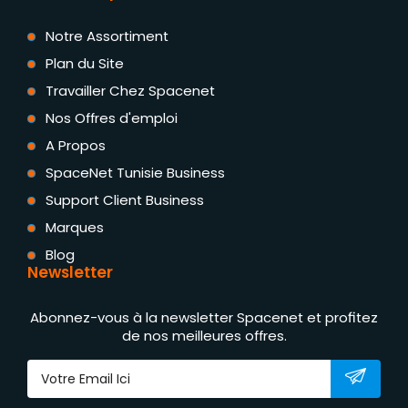
Notre Assortiment
Plan du Site
Travailler Chez Spacenet
Nos Offres d'emploi
A Propos
SpaceNet Tunisie Business
Support Client Business
Marques
Blog
Newsletter
Abonnez-vous à la newsletter Spacenet et profitez
de nos meilleures offres.