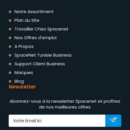
Notre Assortiment
Plan du Site
Travailler Chez Spacenet
Nos Offres d'emploi
A Propos
SpaceNet Tunisie Business
Support Client Business
Marques
Blog
Newsletter
Abonnez-vous à la newsletter Spacenet et profitez
de nos meilleures offres.