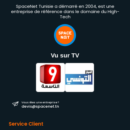
SpaceNet Tunisie a démarré en 2004, est une
entreprise de référence dans le domaine du High-
Tech
Vu sur TV
Vous êtes une entreprise ?
devis@spacenet.tn
Service Client