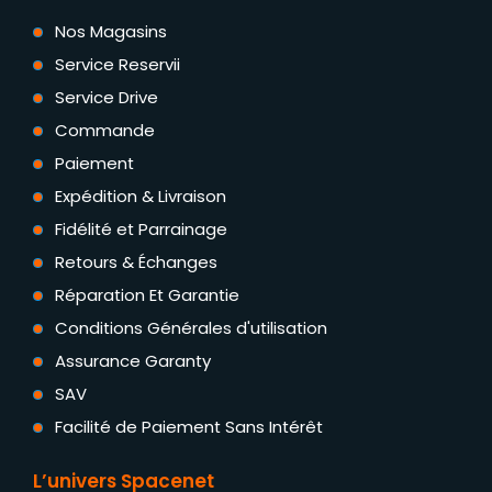
Nos Magasins
Service Reservii
Service Drive
Commande
Paiement
Expédition & Livraison
Fidélité et Parrainage
Retours & Échanges
Réparation Et Garantie
Conditions Générales d'utilisation
Assurance Garanty
SAV
Facilité de Paiement Sans Intérêt
L’univers Spacenet