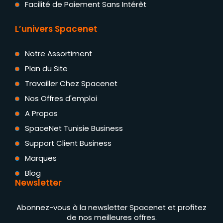
Facilité de Paiement Sans Intérêt
L’univers Spacenet
Notre Assortiment
Plan du Site
Travailler Chez Spacenet
Nos Offres d'emploi
A Propos
SpaceNet Tunisie Business
Support Client Business
Marques
Blog
Newsletter
Abonnez-vous à la newsletter Spacenet et profitez
de nos meilleures offres.