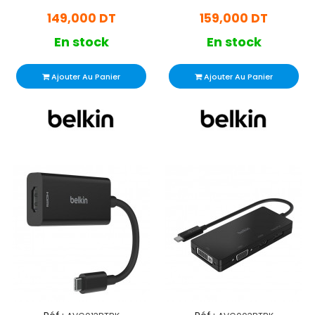
149,000 DT
159,000 DT
En stock
En stock
Ajouter Au Panier
Ajouter Au Panier