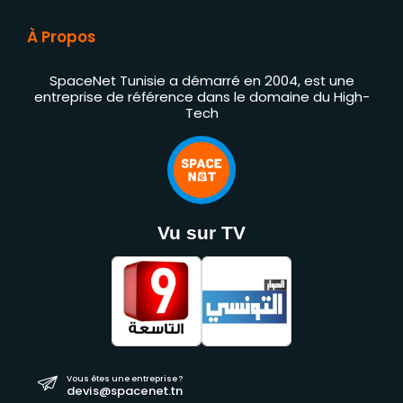
À Propos
SpaceNet Tunisie a démarré en 2004, est une
entreprise de référence dans le domaine du High-
Tech
Vu sur TV
Vous êtes une entreprise ?
devis@spacenet.tn