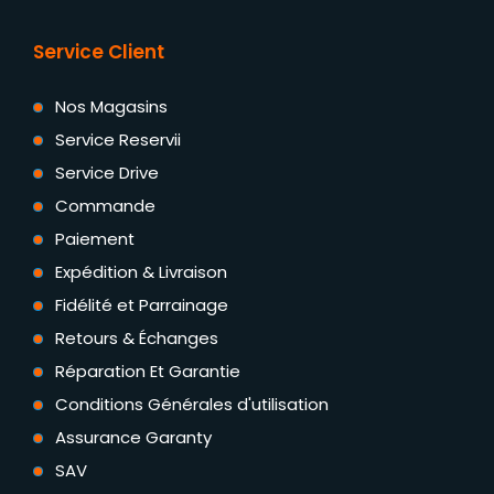
Service Client
Nos Magasins
Service Reservii
Service Drive
Commande
Paiement
Expédition & Livraison
Fidélité et Parrainage
Retours & Échanges
Réparation Et Garantie
Conditions Générales d'utilisation
Assurance Garanty
SAV