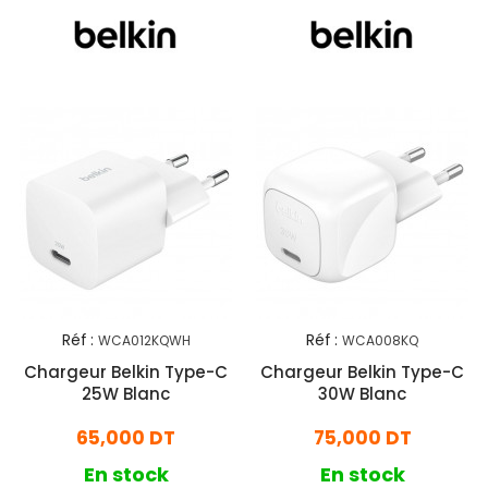
Réf :
Réf :
WCA012KQWH
WCA008KQ
Chargeur Belkin Type-C
Chargeur Belkin Type-C
25W Blanc
30W Blanc
65,000 DT
75,000 DT
En stock
En stock