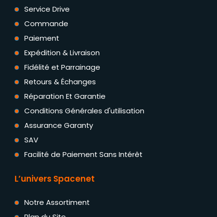
Service Drive
Commande
Paiement
Expédition & Livraison
Fidélité et Parrainage
Retours & Échanges
Réparation Et Garantie
Conditions Générales d'utilisation
Assurance Garanty
SAV
Facilité de Paiement Sans Intérêt
L’univers Spacenet
Notre Assortiment
Plan du Site