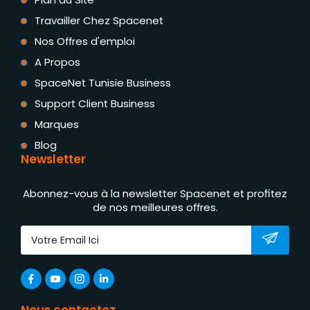
Travailler Chez Spacenet
Nos Offres d'emploi
A Propos
SpaceNet Tunisie Business
Support Client Business
Marques
Blog
Newsletter
Abonnez-vous à la newsletter Spacenet et profitez
de nos meilleures offres.
Nous contactez