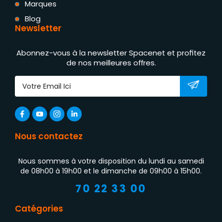
Marques
Blog
Newsletter
Abonnez-vous à la newsletter Spacenet et profitez
de nos meilleures offres.
Nous contactez
Nous sommes à votre disposition du lundi au samedi
de 08h00 à 19h00 et le dimanche de 09h00 à 15h00.
70 22 33 00
Catégories