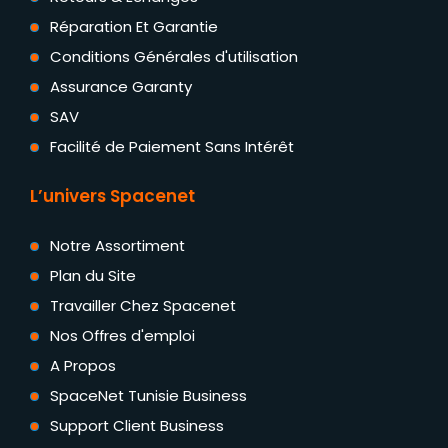
Réparation Et Garantie
Conditions Générales d'utilisation
Assurance Garanty
SAV
Facilité de Paiement Sans Intérêt
L’univers Spacenet
Notre Assortiment
Plan du Site
Travailler Chez Spacenet
Nos Offres d'emploi
A Propos
SpaceNet Tunisie Business
Support Client Business