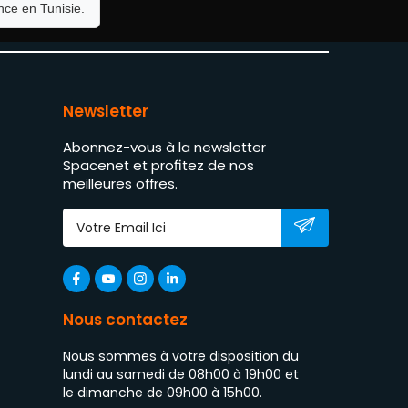
ce en Tunisie.
Newsletter
Abonnez-vous à la newsletter
Spacenet et profitez de nos
meilleures offres.
Nous contactez
Nous sommes à votre disposition du
lundi au samedi de 08h00 à 19h00 et
le dimanche de 09h00 à 15h00.