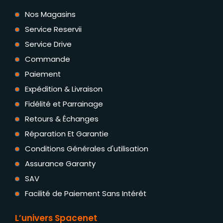
Nos Magasins
Service Reservii
Service Drive
Commande
Paiement
Expédition & Livraison
Fidélité et Parrainage
Retours & Échanges
Réparation Et Garantie
Conditions Générales d'utilisation
Assurance Garanty
SAV
Facilité de Paiement Sans Intérêt
L’univers Spacenet