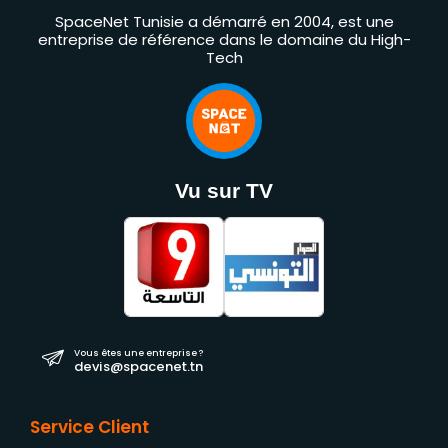
SpaceNet Tunisie a démarré en 2004, est une
entreprise de référence dans le domaine du High-
Tech
Vu sur TV
Vous êtes une entreprise ?
devis@spacenet.tn
Service Client