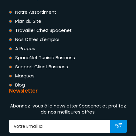
Notre Assortiment
Plan du Site
Travailler Chez Spacenet
Nos Offres d'emploi
A Propos
SpaceNet Tunisie Business
Support Client Business
Marques
Blog
Newsletter
Abonnez-vous à la newsletter Spacenet et profitez
de nos meilleures offres.