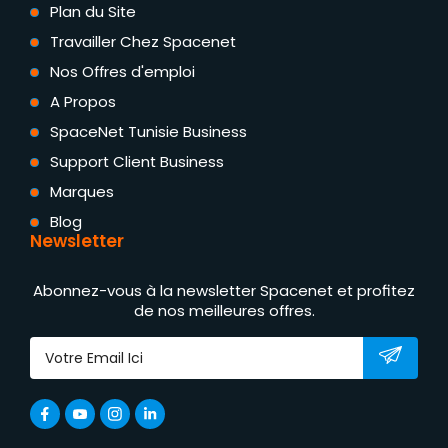
Plan du Site
Travailler Chez Spacenet
Nos Offres d'emploi
A Propos
SpaceNet Tunisie Business
Support Client Business
Marques
Blog
Newsletter
Abonnez-vous à la newsletter Spacenet et profitez
de nos meilleures offres.