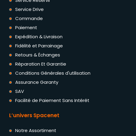
Service Reservii
Service Drive
Commande
Paiement
Expédition & Livraison
Fidélité et Parrainage
Retours & Échanges
Réparation Et Garantie
Conditions Générales d'utilisation
Assurance Garanty
SAV
Facilité de Paiement Sans Intérêt
L’univers Spacenet
Notre Assortiment