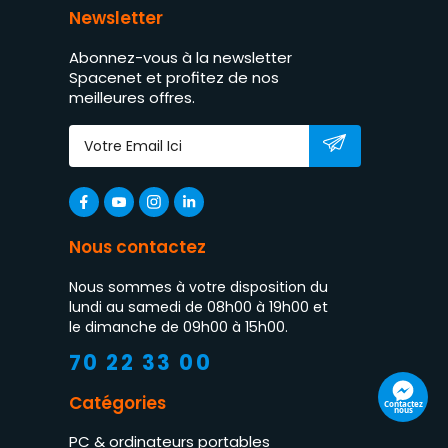
Newsletter
Abonnez-vous à la newsletter
Spacenet et profitez de nos
meilleures offres.
Nous contactez
Nous sommes à votre disposition du
lundi au samedi de 08h00 à 19h00 et
le dimanche de 09h00 à 15h00.
70 22 33 00
Catégories
Contactez
nous
PC & ordinateurs portables