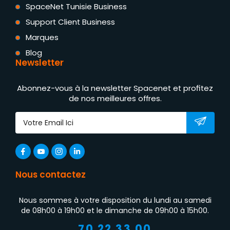
SpaceNet Tunisie Business
Support Client Business
Marques
Blog
Newsletter
Abonnez-vous à la newsletter Spacenet et profitez
de nos meilleures offres.
Nous contactez
Nous sommes à votre disposition du lundi au samedi
de 08h00 à 19h00 et le dimanche de 09h00 à 15h00.
70 22 33 00