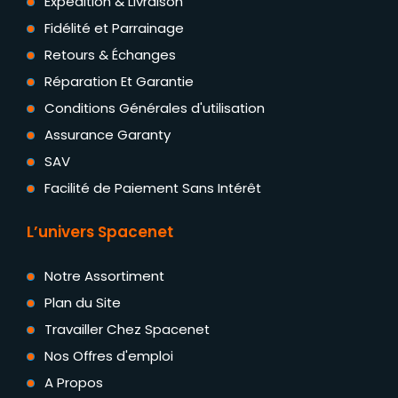
Expédition & Livraison
Fidélité et Parrainage
Retours & Échanges
Réparation Et Garantie
Conditions Générales d'utilisation
Assurance Garanty
SAV
Facilité de Paiement Sans Intérêt
L’univers Spacenet
Notre Assortiment
Plan du Site
Travailler Chez Spacenet
Nos Offres d'emploi
A Propos