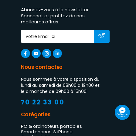
Abonnez-vous à la newsletter
Spacenet et profitez de nos
meilleures offres.
Nous contactez
Nous sommes à votre disposition du
lundi au samedi de 08h00 à 19h00 et
le dimanche de 09h00 à 15h00.
70 22 33 00
Catégories
Contactez
nous
PC & ordinateurs portables
Smartphones & iPhone