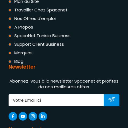
Plan du Site
Travailler Chez Spacenet
Nos Offres d'emploi
A Propos
SpaceNet Tunisie Business
Support Client Business
Marques
Blog
Newsletter
Abonnez-vous à la newsletter Spacenet et profitez
de nos meilleures offres.