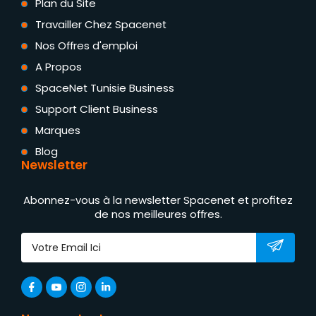
Plan du Site
Travailler Chez Spacenet
Nos Offres d'emploi
A Propos
SpaceNet Tunisie Business
Support Client Business
Marques
Blog
Newsletter
Abonnez-vous à la newsletter Spacenet et profitez
de nos meilleures offres.