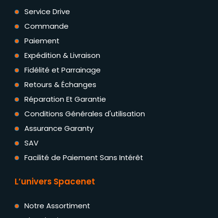
Service Drive
Commande
Paiement
Expédition & Livraison
Fidélité et Parrainage
Retours & Échanges
Réparation Et Garantie
Conditions Générales d'utilisation
Assurance Garanty
SAV
Facilité de Paiement Sans Intérêt
L’univers Spacenet
Notre Assortiment