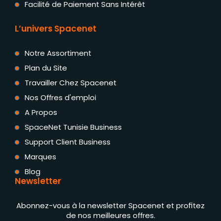
Facilité de Paiement Sans Intérêt
L’univers Spacenet
Notre Assortiment
Plan du Site
Travailler Chez Spacenet
Nos Offres d'emploi
A Propos
SpaceNet Tunisie Business
Support Client Business
Marques
Blog
Newsletter
Abonnez-vous à la newsletter Spacenet et profitez
de nos meilleures offres.