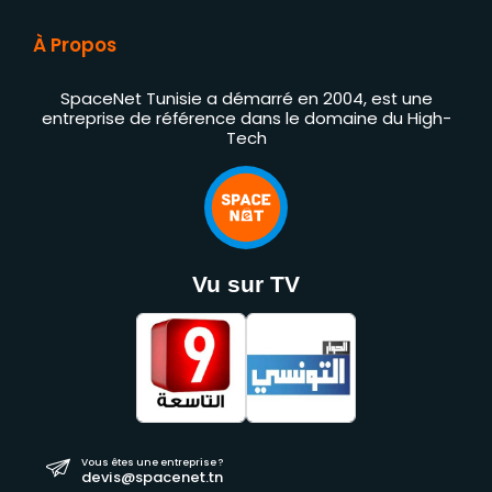
À Propos
SpaceNet Tunisie a démarré en 2004, est une
entreprise de référence dans le domaine du High-
Tech
Vu sur TV
Vous êtes une entreprise ?
devis@spacenet.tn