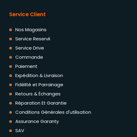
Service Client
Nos Magasins
Service Reservii
Service Drive
Commande
Paiement
Expédition & Livraison
Fidélité et Parrainage
Retours & Échanges
Réparation Et Garantie
Conditions Générales d'utilisation
Assurance Garanty
SAV