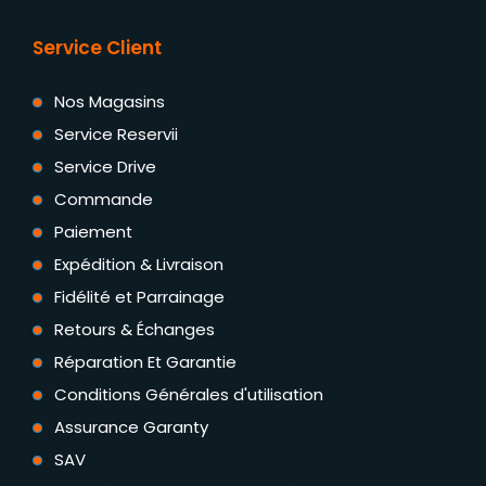
Service Client
Nos Magasins
Service Reservii
Service Drive
Commande
Paiement
Expédition & Livraison
Fidélité et Parrainage
Retours & Échanges
Réparation Et Garantie
Conditions Générales d'utilisation
Assurance Garanty
SAV