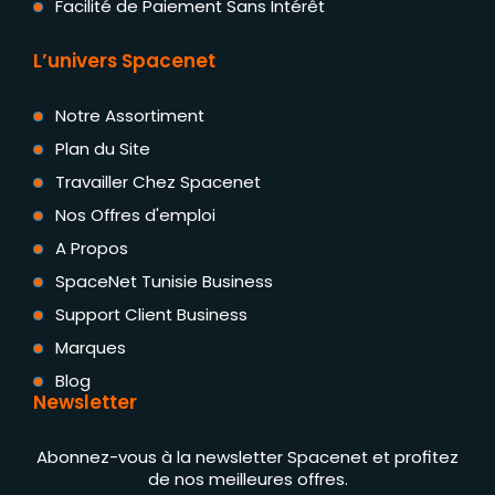
Facilité de Paiement Sans Intérêt
L’univers Spacenet
Notre Assortiment
Plan du Site
Travailler Chez Spacenet
Nos Offres d'emploi
A Propos
SpaceNet Tunisie Business
Support Client Business
Marques
Blog
Newsletter
Abonnez-vous à la newsletter Spacenet et profitez
de nos meilleures offres.