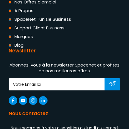
Nos Offres d'emploi
A Propos
SpaceNet Tunisie Business
Support Client Business
Marques
Blog
Newsletter
Abonnez-vous à la newsletter Spacenet et profitez
de nos meilleures offres.
Nous contactez
Nous sommes à votre disposition du lundi au samedi