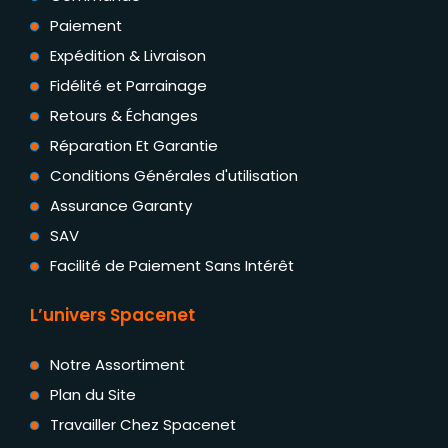
Paiement
Expédition & Livraison
Fidélité et Parrainage
Retours & Échanges
Réparation Et Garantie
Conditions Générales d'utilisation
Assurance Garanty
SAV
Facilité de Paiement Sans Intérêt
L’univers Spacenet
Notre Assortiment
Plan du Site
Travailler Chez Spacenet