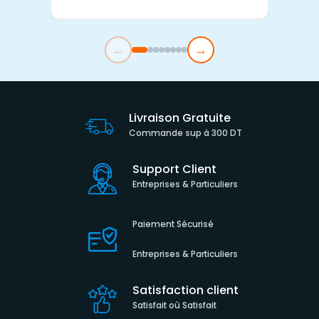
←
→
Livraison Gratuite
Commande sup à 300 DT
Support Client
Entreprises & Particuliers
Paiement Sécurisé
Entreprises & Particuliers
Satisfaction client
Satisfait où Satisfait