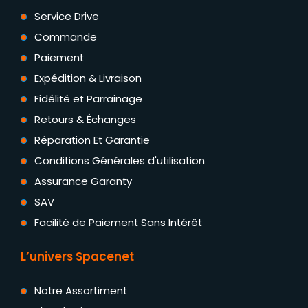
Service Drive
Commande
Paiement
Expédition & Livraison
Fidélité et Parrainage
Retours & Échanges
Réparation Et Garantie
Conditions Générales d'utilisation
Assurance Garanty
SAV
Facilité de Paiement Sans Intérêt
L’univers Spacenet
Notre Assortiment