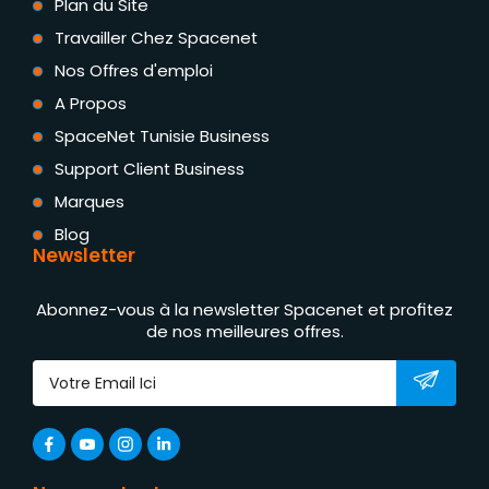
Plan du Site
Travailler Chez Spacenet
Nos Offres d'emploi
A Propos
SpaceNet Tunisie Business
Support Client Business
Marques
Blog
Newsletter
Abonnez-vous à la newsletter Spacenet et profitez
de nos meilleures offres.