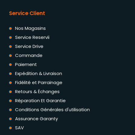
Service Client
Nos Magasins
Service Reservii
Service Drive
Commande
Paiement
Expédition & Livraison
Fidélité et Parrainage
Retours & Échanges
Réparation Et Garantie
Conditions Générales d'utilisation
Assurance Garanty
SAV