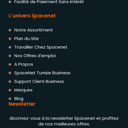
Facilité de Paiement Sans Intérêt
L’univers Spacenet
Notre Assortiment
Plan du Site
Travailler Chez Spacenet
Nos Offres d'emploi
A Propos
SpaceNet Tunisie Business
Support Client Business
Marques
Blog
Newsletter
Abonnez-vous à la newsletter Spacenet et profitez
de nos meilleures offres.