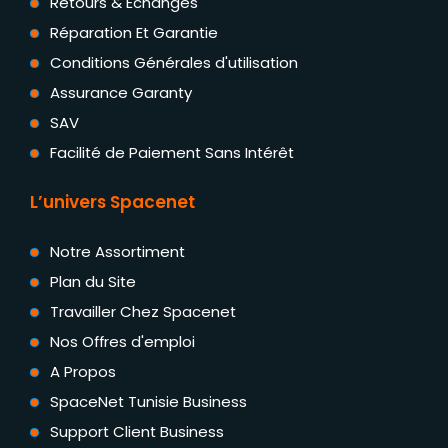
Retours & Échanges
Réparation Et Garantie
Conditions Générales d'utilisation
Assurance Garanty
SAV
Facilité de Paiement Sans Intérêt
L’univers Spacenet
Notre Assortiment
Plan du Site
Travailler Chez Spacenet
Nos Offres d'emploi
A Propos
SpaceNet Tunisie Business
Support Client Business