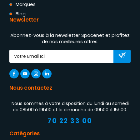
Marques
Blog
Newsletter
Abonnez-vous à la newsletter Spacenet et profitez
de nos meilleures offres.
Nous contactez
Nous sommes à votre disposition du lundi au samedi
de 08h00 à 19h00 et le dimanche de 09h00 à 15h00.
70 22 33 00
Catégories