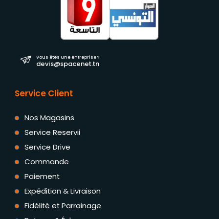
Vous êtes une entreprise ?
devis@spacenet.tn
Service Client
Nos Magasins
Service Reservii
Service Drive
Commande
Paiement
Expédition & Livraison
Fidélité et Parrainage