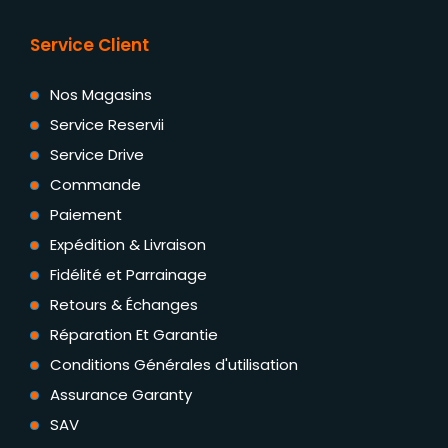
Service Client
Nos Magasins
Service Reservii
Service Drive
Commande
Paiement
Expédition & Livraison
Fidélité et Parrainage
Retours & Échanges
Réparation Et Garantie
Conditions Générales d'utilisation
Assurance Garanty
SAV