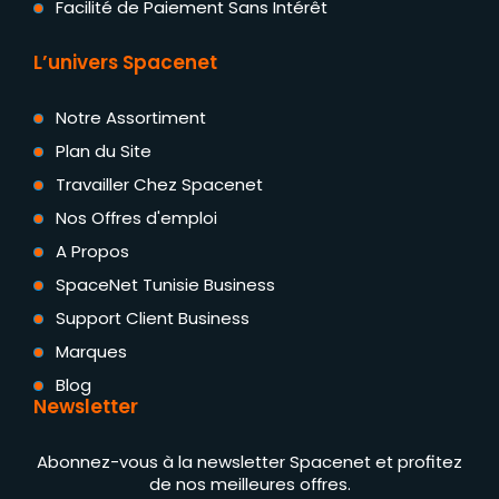
Facilité de Paiement Sans Intérêt
L’univers Spacenet
Notre Assortiment
Plan du Site
Travailler Chez Spacenet
Nos Offres d'emploi
A Propos
SpaceNet Tunisie Business
Support Client Business
Marques
Blog
Newsletter
Abonnez-vous à la newsletter Spacenet et profitez
de nos meilleures offres.