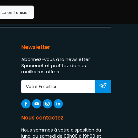
ce en Tunisie.
Newsletter
Abonnez-vous à la newsletter
Spacenet et profitez de nos
meilleures offres.
Nous contactez
Nous sommes à votre disposition du
lundi au samedi de 08h00 à 19h00 et