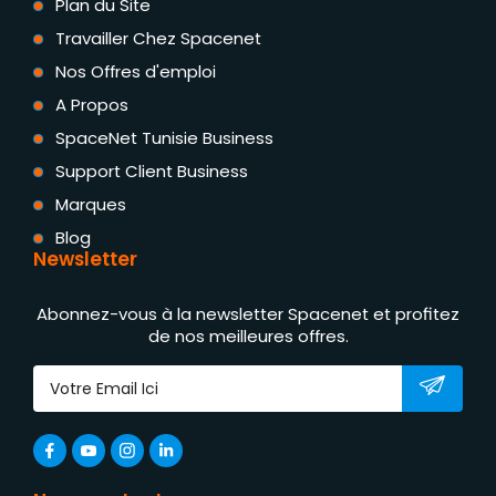
Plan du Site
Travailler Chez Spacenet
Nos Offres d'emploi
A Propos
SpaceNet Tunisie Business
Support Client Business
Marques
Blog
Newsletter
Abonnez-vous à la newsletter Spacenet et profitez
de nos meilleures offres.