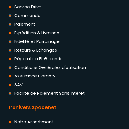
Service Drive
Commande
Paiement
Expédition & Livraison
Fidélité et Parrainage
Retours & Échanges
Réparation Et Garantie
Conditions Générales d'utilisation
Assurance Garanty
SAV
Facilité de Paiement Sans Intérêt
L’univers Spacenet
Notre Assortiment