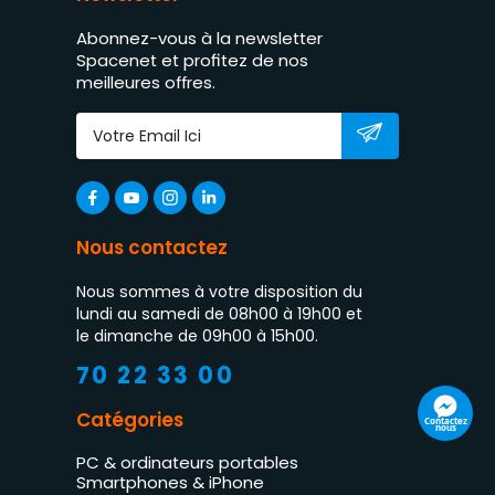
Abonnez-vous à la newsletter
Spacenet et profitez de nos
meilleures offres.
Nous contactez
Nous sommes à votre disposition du
lundi au samedi de 08h00 à 19h00 et
le dimanche de 09h00 à 15h00.
70 22 33 00
Catégories
Contactez
nous
PC & ordinateurs portables
Smartphones & iPhone