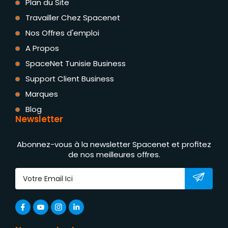
Plan du Site
Travailler Chez Spacenet
Nos Offres d'emploi
A Propos
SpaceNet Tunisie Business
Support Client Business
Marques
Blog
Newsletter
Abonnez-vous à la newsletter Spacenet et profitez
de nos meilleures offres.