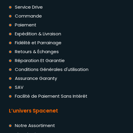
Service Drive
Commande
Paiement
Expédition & Livraison
Fidélité et Parrainage
Retours & Échanges
Réparation Et Garantie
Conditions Générales d'utilisation
Assurance Garanty
SAV
Facilité de Paiement Sans Intérêt
L’univers Spacenet
Notre Assortiment