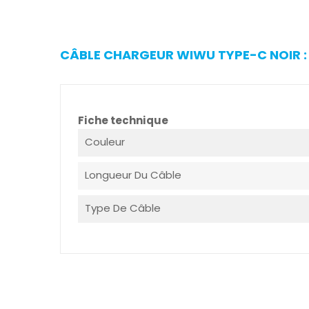
CÂBLE CHARGEUR WIWU TYPE-C NOIR : 
Fiche technique
Couleur
Longueur Du Câble
Type De Câble