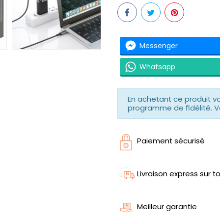
Messenger
Whatsapp
En achetant ce produit 
programme de fidélité. V
Paiement sécurisé
Livraison express sur to
Meilleur garantie