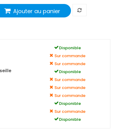
Ajouter au panier
Disponible
Sur commande
Sur commande
eille
Disponible
Sur commande
Sur commande
Sur commande
Disponible
Sur commande
Disponible