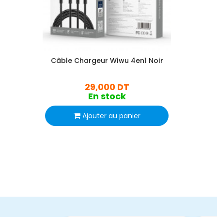
Câble Chargeur Wiwu 4en1 Noir
29,000 DT
En stock
Ajouter au panier