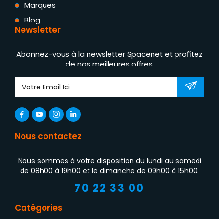
Marques
Blog
Newsletter
Abonnez-vous à la newsletter Spacenet et profitez
de nos meilleures offres.
Nous contactez
Nous sommes à votre disposition du lundi au samedi
de 08h00 à 19h00 et le dimanche de 09h00 à 15h00.
70 22 33 00
Catégories