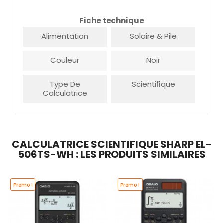
Fiche technique
Alimentation
Solaire & Pile
Couleur
Noir
Type De
Scientifique
Calculatrice
CALCULATRICE SCIENTIFIQUE SHARP EL-
506TS-WH : LES PRODUITS SIMILAIRES
Promo !
Promo !