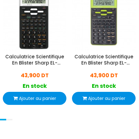
Calculatrice Scientifique
Calculatrice Scientifique
En Blister Sharp EL-
En Blister Sharp EL-
531THB-WH - Blanc
531THB-GR - Vert
43,900 DT
43,900 DT
En stock
En stock
Ajouter au panier
Ajouter au panier