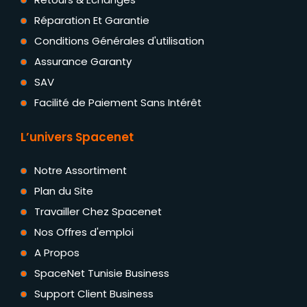
Réparation Et Garantie
Conditions Générales d'utilisation
Assurance Garanty
SAV
Facilité de Paiement Sans Intérêt
L’univers Spacenet
Notre Assortiment
Plan du Site
Travailler Chez Spacenet
Nos Offres d'emploi
A Propos
SpaceNet Tunisie Business
Support Client Business