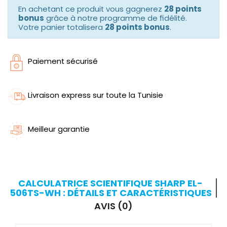
En achetant ce produit vous gagnerez
28 points
bonus
grâce à notre programme de fidélité.
Votre panier totalisera
28 points bonus
.
Paiement sécurisé
Livraison express sur toute la Tunisie
Meilleur garantie
CALCULATRICE SCIENTIFIQUE SHARP EL-
506TS-WH : DÉTAILS ET CARACTÉRISTIQUES
AVIS (0)