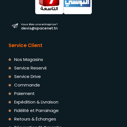
Vous êtes une entreprise ?
devis@spacenet.tn
Service Client
Nos Magasins
Service Reservii
Service Drive
Commande
Paiement
Expédition & Livraison
Fidélité et Parrainage
Retours & Échanges