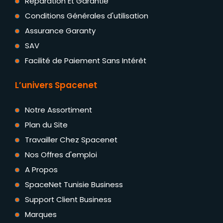
Réparation Et Garantie
Conditions Générales d'utilisation
Assurance Garanty
SAV
Facilité de Paiement Sans Intérêt
L’univers Spacenet
Notre Assortiment
Plan du Site
Travailler Chez Spacenet
Nos Offres d'emploi
A Propos
SpaceNet Tunisie Business
Support Client Business
Marques