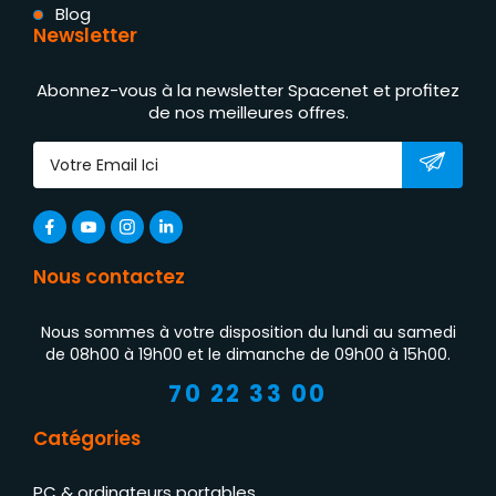
Blog
Newsletter
Abonnez-vous à la newsletter Spacenet et profitez
de nos meilleures offres.
Nous contactez
Nous sommes à votre disposition du lundi au samedi
de 08h00 à 19h00 et le dimanche de 09h00 à 15h00.
70 22 33 00
Catégories
PC & ordinateurs portables