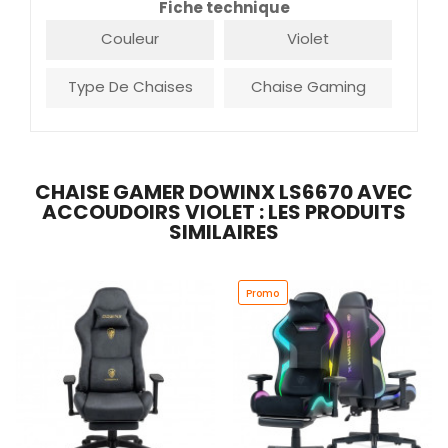
Fiche technique
Couleur
Violet
Type De Chaises
Chaise Gaming
CHAISE GAMER DOWINX LS6670 AVEC
ACCOUDOIRS VIOLET : LES PRODUITS
SIMILAIRES
Promo